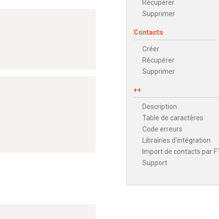
Récupérer
Supprimer
Contacts
Créer
Récupérer
Supprimer
++
Description
Table de caractères
Code erreurs
Librairies d'intégration
Import de contacts par 
Support