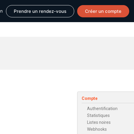
Prendre un rendez-vous
Créer un compte
on
Compte
Authentification
Statistiques
Listes noires
Webhooks