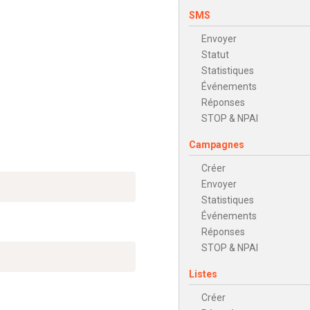
SMS
Envoyer
Statut
Statistiques
Événements
Réponses
STOP & NPAI
Campagnes
Créer
Envoyer
Statistiques
Événements
Réponses
STOP & NPAI
Listes
Créer