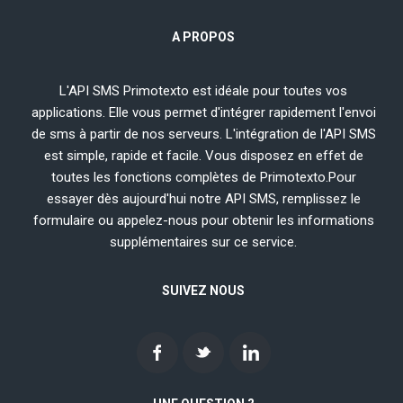
Code erreurs
Librairies d'intégration
A PROPOS
Import de contacts par FTP
Support
L'API SMS Primotexto est idéale pour toutes vos
applications. Elle vous permet d'intégrer rapidement l'envoi
de sms à partir de nos serveurs. L'intégration de l'API SMS
est simple, rapide et facile. Vous disposez en effet de
toutes les fonctions complètes de Primotexto.
Pour
essayer dès aujourd'hui notre API SMS, remplissez le
formulaire ou appelez-nous pour obtenir les informations
supplémentaires sur ce service.
SUIVEZ NOUS